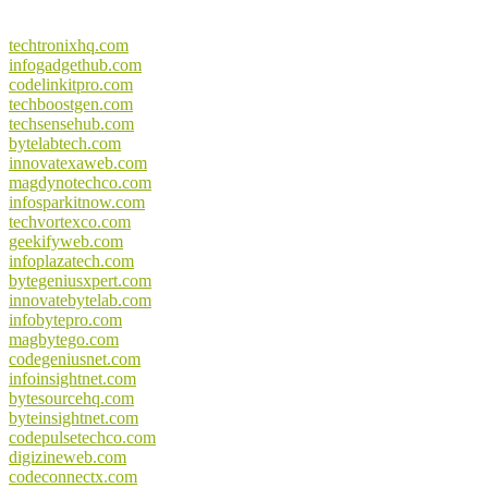
techtronixhq.com
infogadgethub.com
codelinkitpro.com
techboostgen.com
techsensehub.com
bytelabtech.com
innovatexaweb.com
magdynotechco.com
infosparkitnow.com
techvortexco.com
geekifyweb.com
infoplazatech.com
bytegeniusxpert.com
innovatebytelab.com
infobytepro.com
magbytego.com
codegeniusnet.com
infoinsightnet.com
bytesourcehq.com
byteinsightnet.com
codepulsetechco.com
digizineweb.com
codeconnectx.com