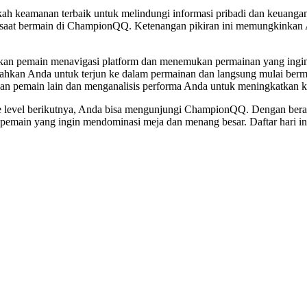
keamanan terbaik untuk melindungi informasi pribadi dan keuangan An
gi saat bermain di ChampionQQ. Ketenangan pikiran ini memungkinka
n pemain menavigasi platform dan menemukan permainan yang ingin 
kan Anda untuk terjun ke dalam permainan dan langsung mulai bermain
an pemain lain dan menganalisis performa Anda untuk meningkatkan k
e level berikutnya, Anda bisa mengunjungi ChampionQQ. Dengan bera
main yang ingin mendominasi meja dan menang besar. Daftar hari in