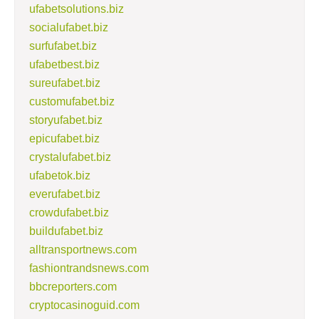
ufabetsolutions.biz
socialufabet.biz
surfufabet.biz
ufabetbest.biz
sureufabet.biz
customufabet.biz
storyufabet.biz
epicufabet.biz
crystalufabet.biz
ufabetok.biz
everufabet.biz
crowdufabet.biz
buildufabet.biz
alltransportnews.com
fashiontrandsnews.com
bbcreporters.com
cryptocasinoguid.com