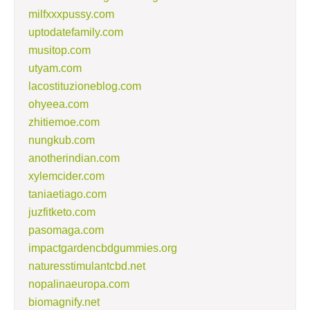
milfxxxpussy.com
uptodatefamily.com
musitop.com
utyam.com
lacostituzioneblog.com
ohyeea.com
zhitiemoe.com
nungkub.com
anotherindian.com
xylemcider.com
taniaetiago.com
juzfitketo.com
pasomaga.com
impactgardencbdgummies.org
naturesstimulantcbd.net
nopalinaeuropa.com
biomagnify.net