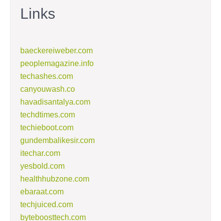
Links
baeckereiweber.com
peoplemagazine.info
techashes.com
canyouwash.co
havadisantalya.com
techdtimes.com
techieboot.com
gundembalikesir.com
itechar.com
yesbold.com
healthhubzone.com
ebaraat.com
techjuiced.com
byteboosttech.com