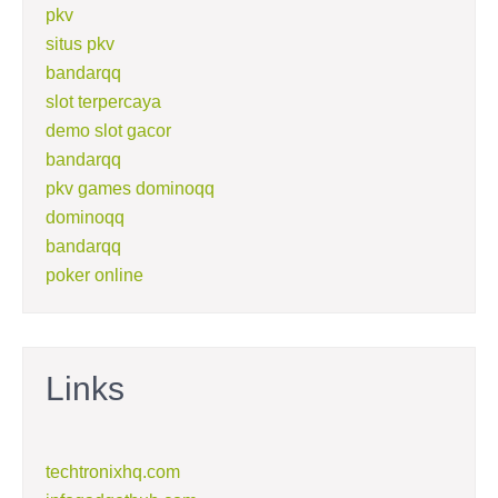
pkv
situs pkv
bandarqq
slot terpercaya
demo slot gacor
bandarqq
pkv games dominoqq
dominoqq
bandarqq
poker online
Links
techtronixhq.com