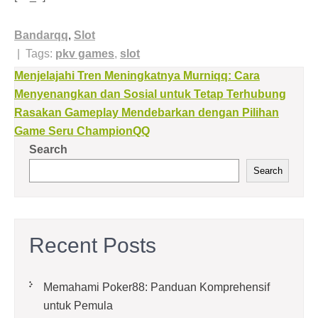
Bandarqq
,
Slot
| Tags:
pkv games
,
slot
Post
Menjelajahi Tren Meningkatnya Murniqq: Cara
Menyenangkan dan Sosial untuk Tetap Terhubung
navigation
Rasakan Gameplay Mendebarkan dengan Pilihan
Game Seru ChampionQQ
Search
Search
Recent Posts
Memahami Poker88: Panduan Komprehensif
untuk Pemula