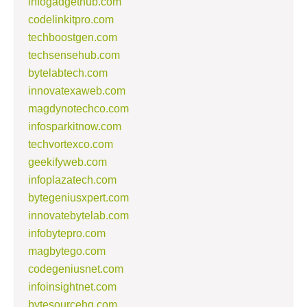
infogadgethub.com
codelinkitpro.com
techboostgen.com
techsensehub.com
bytelabtech.com
innovatexaweb.com
magdynotechco.com
infosparkitnow.com
techvortexco.com
geekifyweb.com
infoplazatech.com
bytegeniusxpert.com
innovatebytelab.com
infobytepro.com
magbytego.com
codegeniusnet.com
infoinsightnet.com
bytesourcehq.com