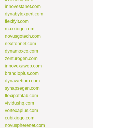
innovestanet.com
dynabytexpert.com
flexifyit.com
maxxiogo.com
novusgotech.com
nextronnet.com
dynamoxco.com
zenturogen.com
innovexaweb.com
brandioplus.com
dynawebpro.com
synapsegen.com
flexipathlab.com
vividushq.com
vortexaplus.com
cubixiogo.com
novuspherenet.com