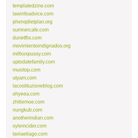
templatedzine.com
lawinfoadvice.com
phenqdietplan.org
sumnercafe.com
dunetflix.com
movimientoindignados.org
milfxxxpussy.com
uptodatefamily.com
musitop.com
utyam.com
lacostituzioneblog.com
ohyeea.com
zhitiemoe.com
nungkub.com
anotherindian.com
xylemcider.com
taniaetiago.com