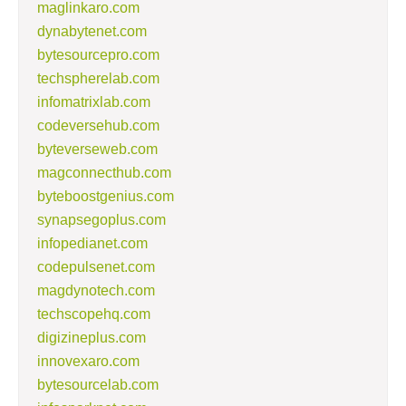
maglinkaro.com
dynabytenet.com
bytesourcepro.com
techspherelab.com
infomatrixlab.com
codeversehub.com
byteverseweb.com
magconnecthub.com
byteboostgenius.com
synapsegoplus.com
infopedianet.com
codepulsenet.com
magdynotech.com
techscopehq.com
digizineplus.com
innovexaro.com
bytesourcelab.com