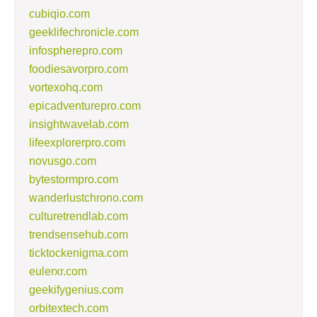
cubiqio.com
geeklifechronicle.com
infospherepro.com
foodiesavorpro.com
vortexohq.com
epicadventurepro.com
insightwavelab.com
lifeexplorerpro.com
novusgo.com
bytestormpro.com
wanderlustchrono.com
culturetrendlab.com
trendsensehub.com
ticktockenigma.com
eulerxr.com
geekifygenius.com
orbitextech.com