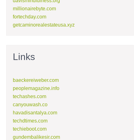
davismindfulness.org
millionairebyte.com
fortechday.com
getcaminorealestateusa.xyz
Links
baeckereiweber.com
peoplemagazine.info
techashes.com
canyouwash.co
havadisantalya.com
techdtimes.com
techieboot.com
gundembalikesir.com