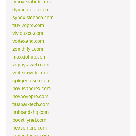
innovexahub.com
dynacorelab.com
synexistechco.com
truvivopro.com
vividusco.com
vortexahq.com
zenithifyit.com
maxxiohub.com
zephyraweb.com
vortexaweb.com
optigeniusco.com
novuspherex.com
novaevopro.com
trusparktech.com
trubrandzhq.com
boostifynet.com
nexventpro.com
zephyrtechx.com