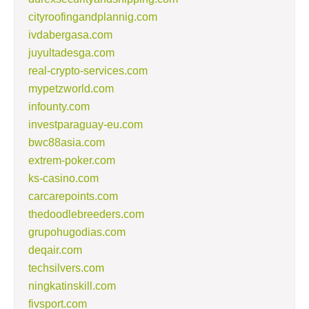
cityroofingandplannig.com
ivdabergasa.com
juyultadesga.com
real-crypto-services.com
mypetzworld.com
infounty.com
investparaguay-eu.com
bwc88asia.com
extrem-poker.com
ks-casino.com
carcarepoints.com
thedoodlebreeders.com
grupohugodias.com
deqair.com
techsilvers.com
ningkatinskill.com
fivsport.com