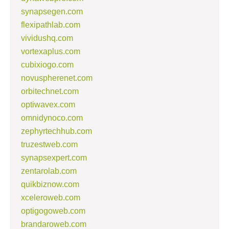
synapsegen.com
flexipathlab.com
vividushq.com
vortexaplus.com
cubixiogo.com
novuspherenet.com
orbitechnet.com
optiwavex.com
omnidynoco.com
zephyrtechhub.com
truzestweb.com
synapsexpert.com
zentarolab.com
quikbiznow.com
xceleroweb.com
optigogoweb.com
brandaroweb.com