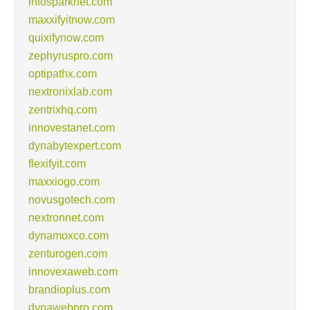
infosparknet.com
maxxifyitnow.com
quixifynow.com
zephyruspro.com
optipathx.com
nextronixlab.com
zentrixhq.com
innovestanet.com
dynabytexpert.com
flexifyit.com
maxxiogo.com
novusgotech.com
nextronnet.com
dynamoxco.com
zenturogen.com
innovexaweb.com
brandioplus.com
dynawebpro.com