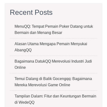
Recent Posts
MenuQQ: Tempat Pemain Poker Datang untuk
Bermain dan Menang Besar
Alasan Utama Mengapa Pemain Menyukai
AbangQQ
Bagaimana DatukQQ Merevolusi Industri Judi
Online
Temui Dalang di Balik Gocengqq: Bagaimana
Mereka Merevolusi Game Online
Tampilan Dalam: Fitur dan Keuntungan Bermain
di WedeQQ