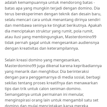
adalah kemampuannya untuk mendorong batas -
batas apa yang mungkin terjadi dengan domino. Dia
terus bereksperimen dengan teknik dan desain baru,
selalu mencari cara untuk menantang dirinya sendiri
dan membawa seninya ke tingkat berikutnya. Apakah
dia menciptakan struktur yang rumit, pola rumit,
atau ilusi yang membingungkan, Masterdomino99
tidak pernah gagal untuk mengesankan audiensnya
dengan kreativitas dan keterampilannya.
Selain kreasi domino yang mengesankan,
Masterdomino99 juga dikenal karena kepribadiannya
yang menarik dan menghibur. Dia berinteraksi
dengan para penggemarnya di media sosial, berbagi
sekilas tentang proses kreatifnya dan menawarkan
tips dan trik untuk calon seniman domino.
Semangatnya untuk permainan ini menular,
menginspirasi orang lain untuk mengambil satu set
domino dan mulai menciptakan karya mereka