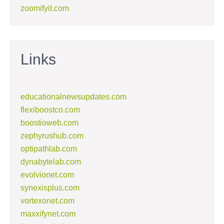
zoomifyit.com
Links
educationalnewsupdates.com
flexiboostco.com
boostioweb.com
zephyrushub.com
optipathlab.com
dynabytelab.com
evolvionet.com
synexisplus.com
vortexonet.com
maxxifynet.com