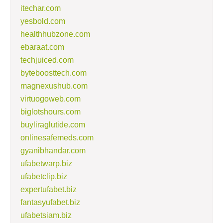
itechar.com
yesbold.com
healthhubzone.com
ebaraat.com
techjuiced.com
byteboosttech.com
magnexushub.com
virtuogoweb.com
biglotshours.com
buyliraglutide.com
onlinesafemeds.com
gyanibhandar.com
ufabetwarp.biz
ufabetclip.biz
expertufabet.biz
fantasyufabet.biz
ufabetsiam.biz