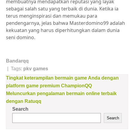
membuatnya mendapatkan reputasi yang layak
sebagai salah satu yang terbaik di dunia. Ketika ia
terus menginspirasi dan memukau para
pendengarnya, jelas bahwa Masterdomino99 adalah
kekuatan yang harus diperhitungkan dalam dunia
seni domino.
Bandarqq
| Tags:
pkv games
Post
Tingkat keterampilan bermain game Anda dengan
platform game premium ChampionQQ
navigation
Meluncurkan pengalaman bermain online terbaik
dengan Ratuqq
Search
Search