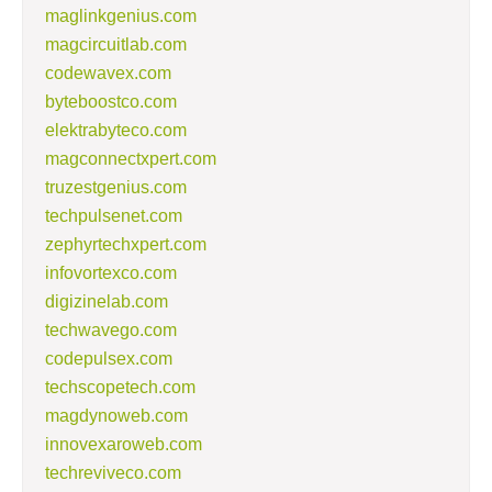
maglinkgenius.com
magcircuitlab.com
codewavex.com
byteboostco.com
elektrabyteco.com
magconnectxpert.com
truzestgenius.com
techpulsenet.com
zephyrtechxpert.com
infovortexco.com
digizinelab.com
techwavego.com
codepulsex.com
techscopetech.com
magdynoweb.com
innovexaroweb.com
techreviveco.com