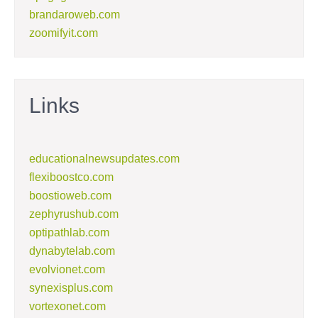
brandaroweb.com
zoomifyit.com
Links
educationalnewsupdates.com
flexiboostco.com
boostioweb.com
zephyrushub.com
optipathlab.com
dynabytelab.com
evolvionet.com
synexisplus.com
vortexonet.com