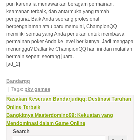
pun karena ia menawarkan beragam permainan,
keamanan terbaik, dan antarmuka yang ramah
pengguna. Baik Anda seorang profesional
berpengalaman atau baru memulai, ChampionQQ
memiliki semua yang Anda perlukan untuk membawa
permainan poker Anda ke level berikutnya. Jadi mengapa
menunggu? Daftar ke ChampionQQ hari ini dan mulailah
bermain seperti seorang juara.
[ad_2]
Bandarqq
| Tags:
pkv games
Post
Rasakan Keseruan Bandarjudiqq: Destinasi Taruhan
Online Terbaik
navigation
Bangkitnya Masterdomino99: Kekuatan yang
Mendominasi dalam Game Online
Search