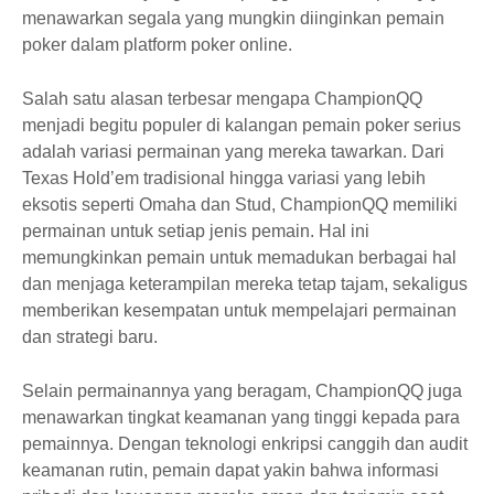
menawarkan segala yang mungkin diinginkan pemain
poker dalam platform poker online.
Salah satu alasan terbesar mengapa ChampionQQ
menjadi begitu populer di kalangan pemain poker serius
adalah variasi permainan yang mereka tawarkan. Dari
Texas Hold’em tradisional hingga variasi yang lebih
eksotis seperti Omaha dan Stud, ChampionQQ memiliki
permainan untuk setiap jenis pemain. Hal ini
memungkinkan pemain untuk memadukan berbagai hal
dan menjaga keterampilan mereka tetap tajam, sekaligus
memberikan kesempatan untuk mempelajari permainan
dan strategi baru.
Selain permainannya yang beragam, ChampionQQ juga
menawarkan tingkat keamanan yang tinggi kepada para
pemainnya. Dengan teknologi enkripsi canggih dan audit
keamanan rutin, pemain dapat yakin bahwa informasi