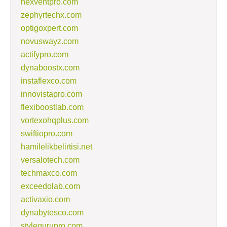
nexventpro.com
zephyrtechx.com
optigoxpert.com
novuswayz.com
actifypro.com
dynaboostx.com
instaflexco.com
innovistapro.com
flexiboostlab.com
vortexohqplus.com
swiftiopro.com
hamilelikbelirtisi.net
versalotech.com
techmaxco.com
exceedolab.com
activaxio.com
dynabytesco.com
stylegurupro.com