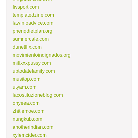
fivsport.com
templatedzine.com
lawinfoadvice.com
phenqdietplan.org
sumnercafe.com
dunetflix.com
movimientoindignados.org
milfxxxpussy.com
uptodatefamily.com
musitop.com
utyam.com
lacostituzioneblog.com
ohyeea.com
zhitiemoe.com
nungkub.com
anotherindian.com
xylemcider.com