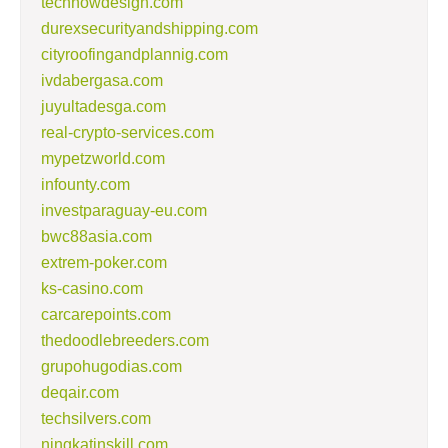
technowdesign.com
durexsecurityandshipping.com
cityroofingandplannig.com
ivdabergasa.com
juyultadesga.com
real-crypto-services.com
mypetzworld.com
infounty.com
investparaguay-eu.com
bwc88asia.com
extrem-poker.com
ks-casino.com
carcarepoints.com
thedoodlebreeders.com
grupohugodias.com
deqair.com
techsilvers.com
ningkatinskill.com