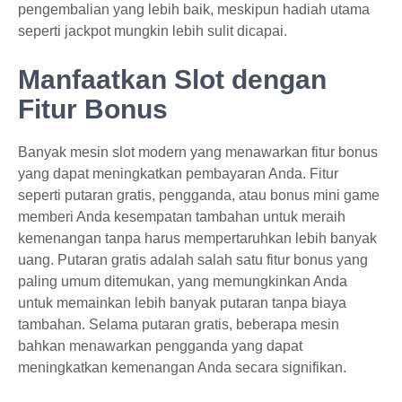
pengembalian yang lebih baik, meskipun hadiah utama
seperti jackpot mungkin lebih sulit dicapai.
Manfaatkan Slot dengan
Fitur Bonus
Banyak mesin slot modern yang menawarkan fitur bonus
yang dapat meningkatkan pembayaran Anda. Fitur
seperti putaran gratis, pengganda, atau bonus mini game
memberi Anda kesempatan tambahan untuk meraih
kemenangan tanpa harus mempertaruhkan lebih banyak
uang. Putaran gratis adalah salah satu fitur bonus yang
paling umum ditemukan, yang memungkinkan Anda
untuk memainkan lebih banyak putaran tanpa biaya
tambahan. Selama putaran gratis, beberapa mesin
bahkan menawarkan pengganda yang dapat
meningkatkan kemenangan Anda secara signifikan.