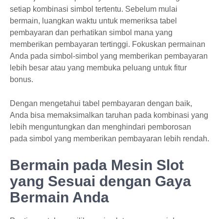
setiap kombinasi simbol tertentu. Sebelum mulai
bermain, luangkan waktu untuk memeriksa tabel
pembayaran dan perhatikan simbol mana yang
memberikan pembayaran tertinggi. Fokuskan permainan
Anda pada simbol-simbol yang memberikan pembayaran
lebih besar atau yang membuka peluang untuk fitur
bonus.
Dengan mengetahui tabel pembayaran dengan baik,
Anda bisa memaksimalkan taruhan pada kombinasi yang
lebih menguntungkan dan menghindari pemborosan
pada simbol yang memberikan pembayaran lebih rendah.
Bermain pada Mesin Slot
yang Sesuai dengan Gaya
Bermain Anda