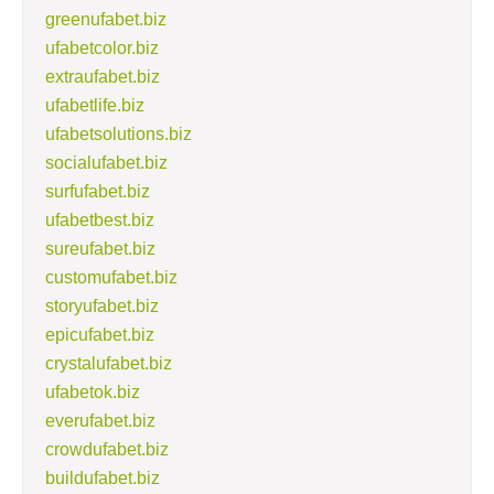
greenufabet.biz
ufabetcolor.biz
extraufabet.biz
ufabetlife.biz
ufabetsolutions.biz
socialufabet.biz
surfufabet.biz
ufabetbest.biz
sureufabet.biz
customufabet.biz
storyufabet.biz
epicufabet.biz
crystalufabet.biz
ufabetok.biz
everufabet.biz
crowdufabet.biz
buildufabet.biz