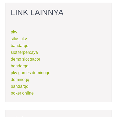
LINK LAINNYA
pkv
situs pkv
bandarqq
slot terpercaya
demo slot gacor
bandarqq
pkv games dominoqq
dominoqq
bandarqq
poker online