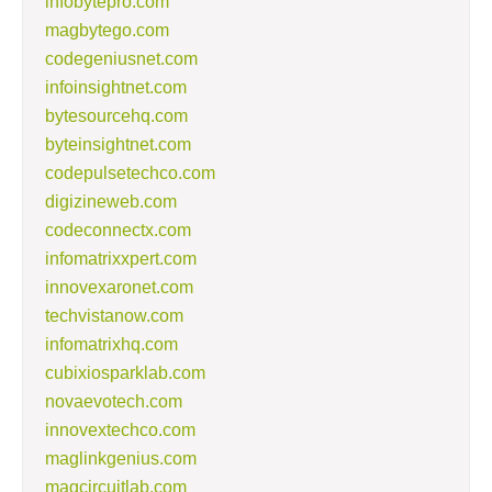
infobytepro.com
magbytego.com
codegeniusnet.com
infoinsightnet.com
bytesourcehq.com
byteinsightnet.com
codepulsetechco.com
digizineweb.com
codeconnectx.com
infomatrixxpert.com
innovexaronet.com
techvistanow.com
infomatrixhq.com
cubixiosparklab.com
novaevotech.com
innovextechco.com
maglinkgenius.com
magcircuitlab.com