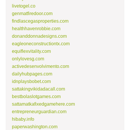
livetogel.co
genmatfiredoor.com
findlascegasproperties.com
healthhavenrobbie.com
donanddonnadesigns.com
eagleoneconstructiontx.com
equiflexvitality.com
onlylovesg.com
activedesenvolvimento.com
dailyhubpages.com
idnplaysbobet.com
sattakingvikidadacall.com
bestbolaslotgames.com
sattamatkafixedgamehere.com
entrepreneurguardian.com
hibaby.info
paperwashington.com