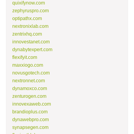
quixifynow.com
zephyruspro.com
optipathx.com
nextronixlab.com
zentrixhq.com
innovestanet.com
dynabytexpert.com
flexifyit.com
maxxiogo.com
novusgotech.com
nextronnet.com
dynamoxco.com
zenturogen.com
innovexaweb.com
brandioplus.com
dynawebpro.com
synapsegen.com