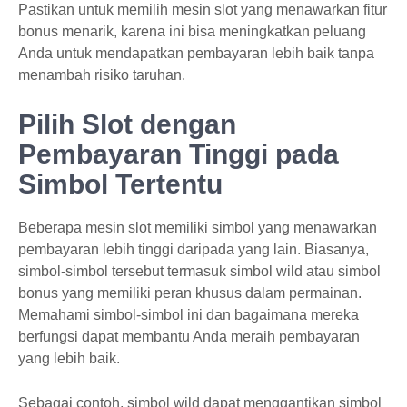
Pastikan untuk memilih mesin slot yang menawarkan fitur
bonus menarik, karena ini bisa meningkatkan peluang
Anda untuk mendapatkan pembayaran lebih baik tanpa
menambah risiko taruhan.
Pilih Slot dengan
Pembayaran Tinggi pada
Simbol Tertentu
Beberapa mesin slot memiliki simbol yang menawarkan
pembayaran lebih tinggi daripada yang lain. Biasanya,
simbol-simbol tersebut termasuk simbol wild atau simbol
bonus yang memiliki peran khusus dalam permainan.
Memahami simbol-simbol ini dan bagaimana mereka
berfungsi dapat membantu Anda meraih pembayaran
yang lebih baik.
Sebagai contoh, simbol wild dapat menggantikan simbol