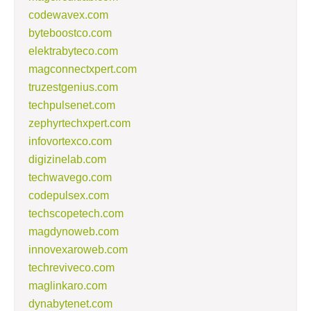
codewavex.com
byteboostco.com
elektrabyteco.com
magconnectxpert.com
truzestgenius.com
techpulsenet.com
zephyrtechxpert.com
infovortexco.com
digizinelab.com
techwavego.com
codepulsex.com
techscopetech.com
magdynoweb.com
innovexaroweb.com
techreviveco.com
maglinkaro.com
dynabytenet.com