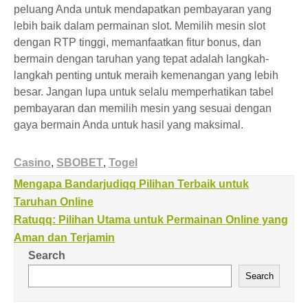
peluang Anda untuk mendapatkan pembayaran yang
lebih baik dalam permainan slot. Memilih mesin slot
dengan RTP tinggi, memanfaatkan fitur bonus, dan
bermain dengan taruhan yang tepat adalah langkah-
langkah penting untuk meraih kemenangan yang lebih
besar. Jangan lupa untuk selalu memperhatikan tabel
pembayaran dan memilih mesin yang sesuai dengan
gaya bermain Anda untuk hasil yang maksimal.
Casino
,
SBOBET
,
Togel
Post
Mengapa Bandarjudiqq Pilihan Terbaik untuk
Taruhan Online
navigation
Ratuqq: Pilihan Utama untuk Permainan Online yang
Aman dan Terjamin
Search
Search