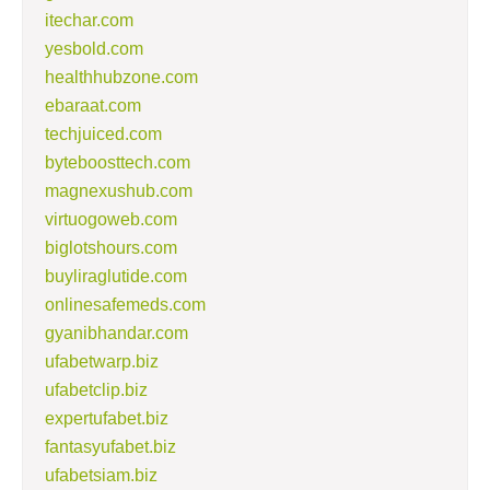
itechar.com
yesbold.com
healthhubzone.com
ebaraat.com
techjuiced.com
byteboosttech.com
magnexushub.com
virtuogoweb.com
biglotshours.com
buyliraglutide.com
onlinesafemeds.com
gyanibhandar.com
ufabetwarp.biz
ufabetclip.biz
expertufabet.biz
fantasyufabet.biz
ufabetsiam.biz