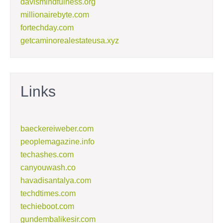
davismindfulness.org
millionairebyte.com
fortechday.com
getcaminorealestateusa.xyz
Links
baeckereiweber.com
peoplemagazine.info
techashes.com
canyouwash.co
havadisantalya.com
techdtimes.com
techieboot.com
gundembalikesir.com