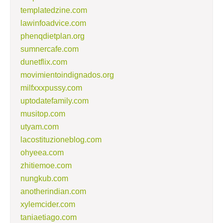
templatedzine.com
lawinfoadvice.com
phenqdietplan.org
sumnercafe.com
dunetflix.com
movimientoindignados.org
milfxxxpussy.com
uptodatefamily.com
musitop.com
utyam.com
lacostituzioneblog.com
ohyeea.com
zhitiemoe.com
nungkub.com
anotherindian.com
xylemcider.com
taniaetiago.com