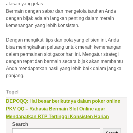
alasan yang jelas
Bermain dengan sabar dan mengelola taruhan Anda
dengan bijak adalah langkah penting dalam meraih
kemenangan yang lebih konsisten.
Dengan mengikuti tips dan pola yang efisien ini, Anda
bisa meningkatkan peluang untuk meraih kemenangan
dalam permainan slot gacor hari ini. Mengatur strategi
dengan tepat dan bermain secara bijak akan membantu
Anda mendapatkan hasil yang lebih baik dalam jangka
panjang.
Togel
Post
DEPOQQ: Hal besar berikutnya dalam poker online
PKV QQ – Rahasia Bermain Slot Online agar
navigation
Mendapatkan RTP Tertinggi Konsisten Harian
Search