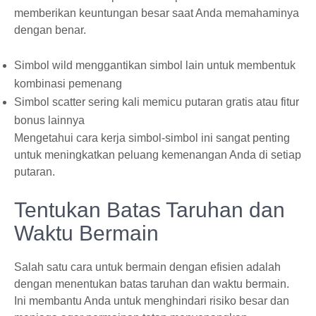
memberikan keuntungan besar saat Anda memahaminya
dengan benar.
Simbol wild menggantikan simbol lain untuk membentuk
kombinasi pemenang
Simbol scatter sering kali memicu putaran gratis atau fitur
bonus lainnya
Mengetahui cara kerja simbol-simbol ini sangat penting
untuk meningkatkan peluang kemenangan Anda di setiap
putaran.
Tentukan Batas Taruhan dan
Waktu Bermain
Salah satu cara untuk bermain dengan efisien adalah
dengan menentukan batas taruhan dan waktu bermain.
Ini membantu Anda untuk menghindari risiko besar dan