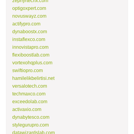
zephyrtechx.com
optigoxpert.com
novuswayz.com
actifypro.com
dynaboostx.com
instaflexco.com
innovistapro.com
flexiboostlab.com
vortexohqplus.com
swiftiopro.com
hamilelikbelirtisi.net
versalotech.com
techmaxco.com
exceedolab.com
activaxio.com
dynabytesco.com
stylegurupro.com
datawizardslab.com