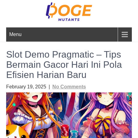
Skip
to
content
PKV
PKV Games adalah
Menu
tempat terbaik untuk
Games:
bermain di situs poker
Tempat
online. Nikmati
Slot Demo Pragmatic – Tips
Bermain
berbagai varian poker
Bermain Gacor Hari Ini Pola
dengan kualitas terbaik
di Situs
Efisien Harian Baru
dan raih kemenangan
Poker
besar setiap hari.
February 19, 2025
|
No Comments
Online
Terbaik