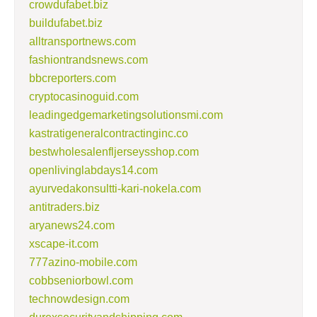
crowdufabet.biz
buildufabet.biz
alltransportnews.com
fashiontrandsnews.com
bbcreporters.com
cryptocasinoguid.com
leadingedgemarketingsolutionsmi.com
kastratigeneralcontractinginc.co
bestwholesalenfljerseysshop.com
openlivinglabdays14.com
ayurvedakonsultti-kari-nokela.com
antitraders.biz
aryanews24.com
xscape-it.com
777azino-mobile.com
cobbseniorbowl.com
technowdesign.com