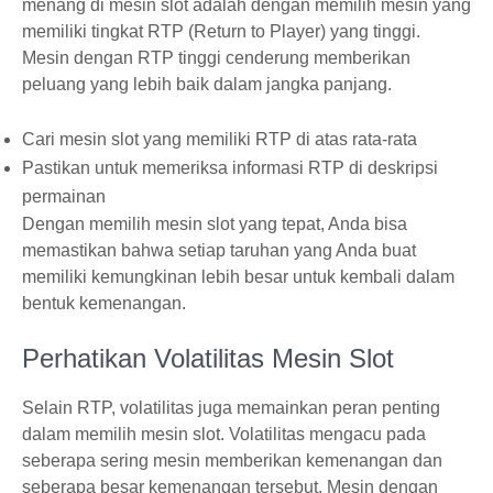
menang di mesin slot adalah dengan memilih mesin yang
memiliki tingkat RTP (Return to Player) yang tinggi.
Mesin dengan RTP tinggi cenderung memberikan
peluang yang lebih baik dalam jangka panjang.
Cari mesin slot yang memiliki RTP di atas rata-rata
Pastikan untuk memeriksa informasi RTP di deskripsi
permainan
Dengan memilih mesin slot yang tepat, Anda bisa
memastikan bahwa setiap taruhan yang Anda buat
memiliki kemungkinan lebih besar untuk kembali dalam
bentuk kemenangan.
Perhatikan Volatilitas Mesin Slot
Selain RTP, volatilitas juga memainkan peran penting
dalam memilih mesin slot. Volatilitas mengacu pada
seberapa sering mesin memberikan kemenangan dan
seberapa besar kemenangan tersebut. Mesin dengan